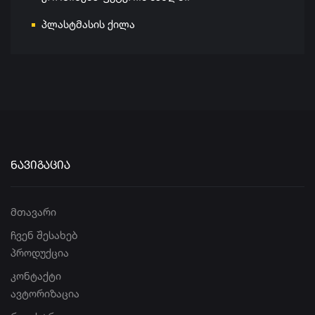
პლასტმასის ქილა
ᲜᲐᲕᲘᲒᲐᲪᲘᲐ
მთავარი
ჩვენ შესახებ
პროდუქცია
კონტაქტი
ავტორიზაცია