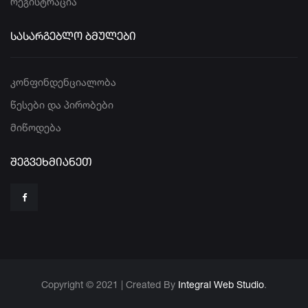
რეგისტრაცია
ᲡᲐᲡᲐᲠᲒᲔᲑᲚᲝ ᲑᲛᲣᲚᲔᲑᲘ
კონფინდენციალობა
წესები და პირობები
მიწოდება
ᲨᲔᲒᲕᲔᲮᲛᲘᲐᲜᲔᲗ
Copyright © 2021 | Created By
Integral Web Studio
.