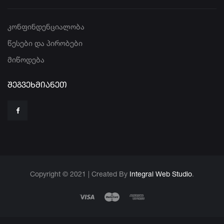
კონფინდენციალობა
წესები და პირობები
მიწოდება
ᲨᲔᲒᲕᲔᲮᲛᲘᲐᲜᲔᲗ
Copyright © 2021 | Created By
Integral Web Studio
.